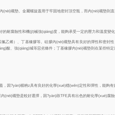
i)襯墊。金屬螺旋蓋用于牢固地密封頂空瓶，而內(nèi)襯墊則直接接觸
耐腐蝕性和機(jī)械強(qiáng)度，能夠承受一定的壓力和溫度變化
（聚四氟乙烯）、丁基橡膠等。硅膠內(nèi)襯墊具有良好的彈性和密封性，適
)酸、強(qiáng)堿等惡劣條件；丁基橡膠內(nèi)襯墊則在某些特定應(y
，因?yàn)楣枘z具有良好的化學(xué)穩(wěn)定性和彈性，能夠有
FE內(nèi)襯墊是較好選擇，因?yàn)镻TFE具有出色的耐化學(xué)腐蝕性