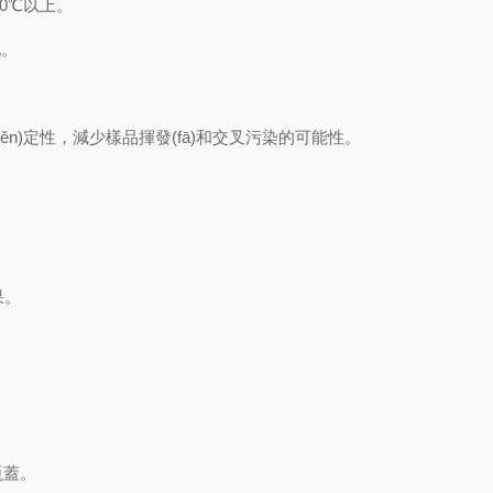
℃以上。
。
n)定性，減少樣品揮發(fā)和交叉污染的可能性。
果。
瓶蓋。