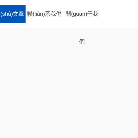
(shù)文章
聯(lián)系我們
關(guān)于我
們