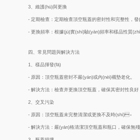
3、維護(hù)與更換
- 定期檢查：定期檢查頂空瓶蓋的密封性和完整性，發(fā)現(xià
- 更換頻率：根據(jù)實(shí)驗(yàn)頻率和樣品性質(z
四、常見問題與解決方法
1、樣品揮發(fā)
- 原因：頂空瓶蓋密封不嚴(yán)或內(nèi)襯墊老化。
- 解決方法：檢查并更換頂空瓶蓋，確保其密封性良好；選擇合適的
2、交叉污染
- 原因：頂空瓶蓋未完整清潔或更換不及時(shí)。
- 解決方法：嚴(yán)格清潔頂空瓶蓋和瓶口，確保無殘留樣品
3、瓶蓋損壞