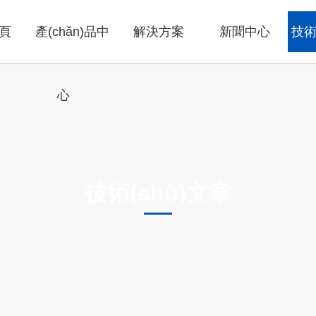
頁
產(chǎn)品中
解決方案
新聞中心
技術
心
技術(shù)文章
TECHNICAL ARTICLES