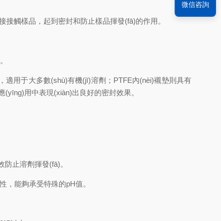
微信咨詢
樣品，起到密封和防止樣品揮發(fā)的作用。
。
用于大多數(shù)有機(jī)溶劑；PTFE內(nèi)襯墊則具有
īng)用中表現(xiàn)出良好的密封效果。
效防止溶劑揮發(fā)。
，能夠承受特殊的pH值。