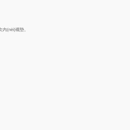
èi)襯墊。