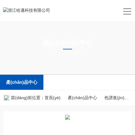
產(chǎn)品中心
PRODUCTS CNTER
產(chǎn)品中心
當(dāng)前位置：
首頁(yè)
產(chǎn)品中心
色譜進(jìn)樣瓶